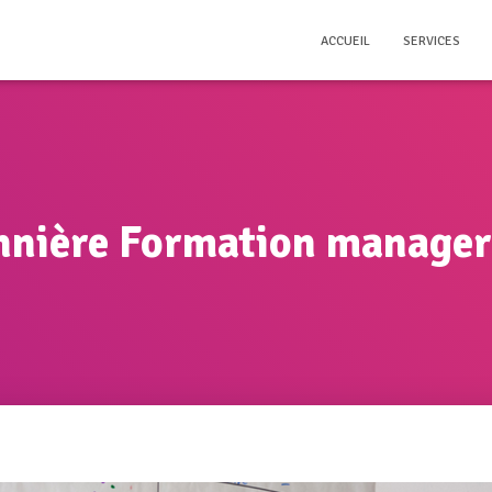
ACCUEIL
SERVICES
nnière Formation manager