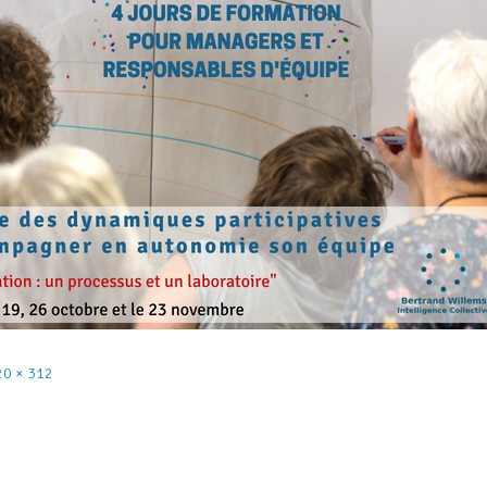
20 × 312