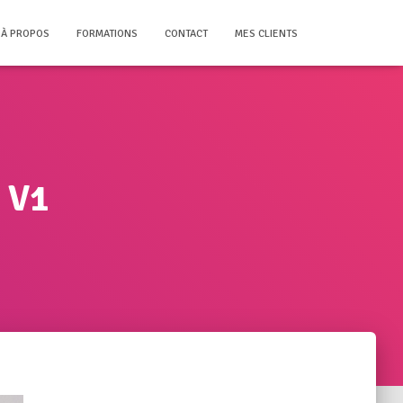
À PROPOS
FORMATIONS
CONTACT
MES CLIENTS
 V1